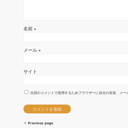
名前
※
メール
※
サイト
次回のコメントで使用するためブラウザーに自分の名前、メー
Previous page
A