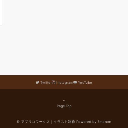
Twitter
Instagram
YouTube
Page Top
© アプリコワークス｜イラスト制作
Powered by
Emanon