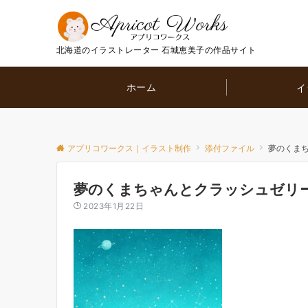
北海道のイラストレーター 石城恵美子の作品サイト
ホーム
イ
アプリコワークス｜イラスト制作
添付ファイル
夢のくま
夢のくまちゃんとクラッシュゼリ
2023年1月22日