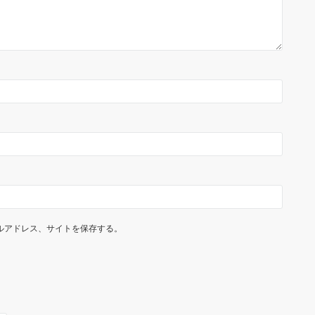
ルアドレス、サイトを保存する。