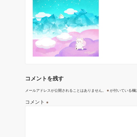
コメントを残す
メールアドレスが公開されることはありません。
※
が付いている欄
コメント
※