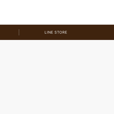
LINE STORE