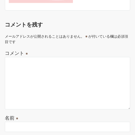
コメントを残す
メールアドレスが公開されることはありません。
※
が付いている欄は必須項
目です
コメント
※
名前
※