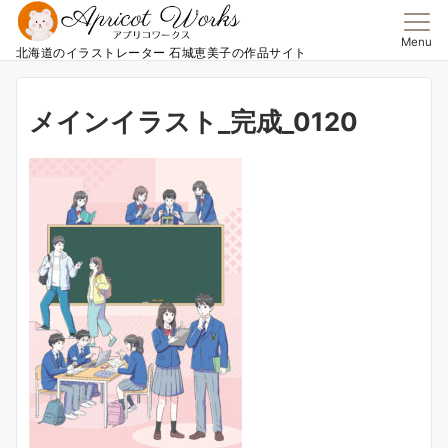
Menu
北海道のイラストレーター 石城恵美子の作品サイト
メインイラスト_完成_0120