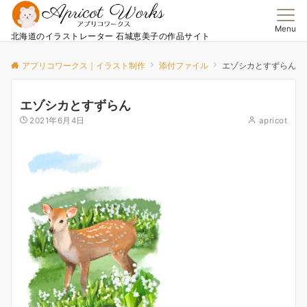
Menu
北海道のイラストレーター 石城恵美子の作品サイト
アプリコワークス｜イラスト制作
添付ファイル
エゾシカとすずらん
エゾシカとすずらん
2021年6月4日
apricot