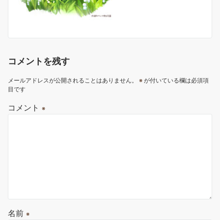
コメントを残す
メールアドレスが公開されることはありません。
※
が付いている欄は必須項
目です
コメント
※
名前
※