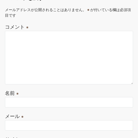
メールアドレスが公開されることはありません。
※
が付いている欄は必須項
目です
コメント
※
名前
※
メール
※