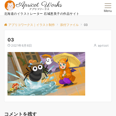
Menu
北海道のイラストレーター 石城恵美子の作品サイト
アプリコワークス｜イラスト制作
添付ファイル
03
03
2021年6月6日
apricot
コメントを残す