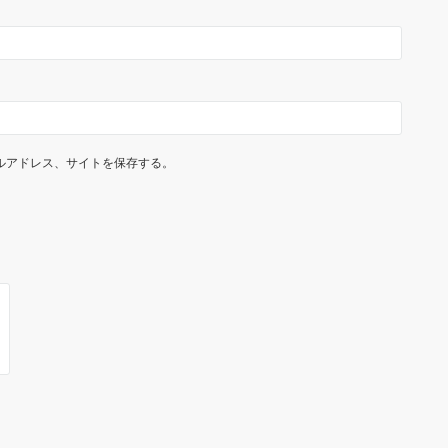
ルアドレス、サイトを保存する。