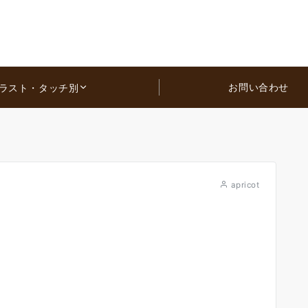
お問い合わせ
ラスト・タッチ別
apricot