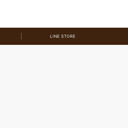
LINE STORE