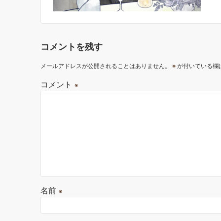
コメントを残す
メールアドレスが公開されることはありません。
※
が付いている欄
コメント
※
名前
※