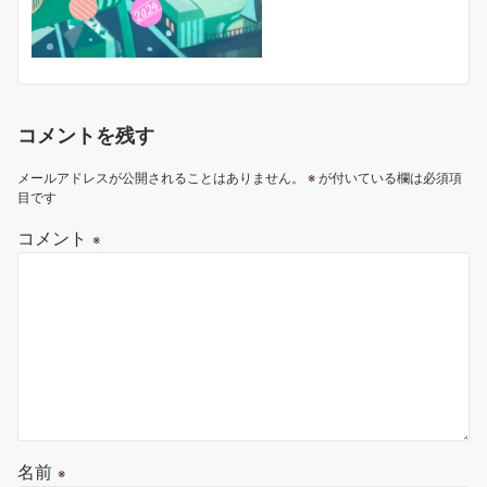
コメントを残す
メールアドレスが公開されることはありません。
※
が付いている欄は必須項
目です
コメント
※
名前
※