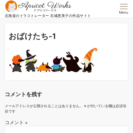
Menu
北海道のイラストレーター 石城恵美子の作品サイト
おばけたち-1
コメントを残す
メールアドレスが公開されることはありません。
※
が付いている欄は必須項
目です
コメント
※