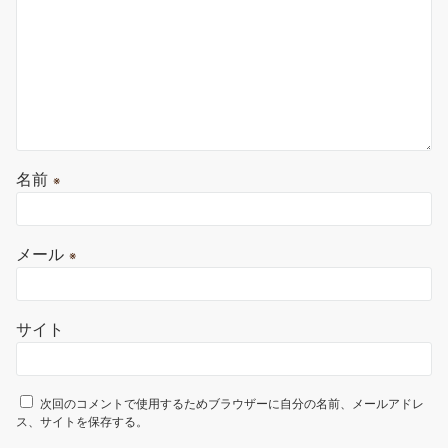
名前
※
メール
※
サイト
次回のコメントで使用するためブラウザーに自分の名前、メールアドレ
ス、サイトを保存する。